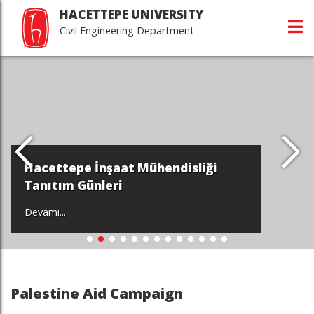
HACETTEPE UNIVERSITY
Civil Engineering Department
Hacettepe İnşaat Mühendisliği
Tanıtım Günleri
Devamı...
Palestine Aid Campaign